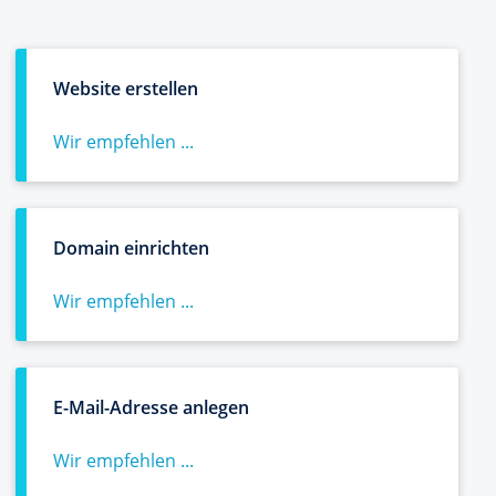
Website erstellen
Wir empfehlen ...
Domain einrichten
Wir empfehlen ...
E-Mail-Adresse anlegen
Wir empfehlen ...