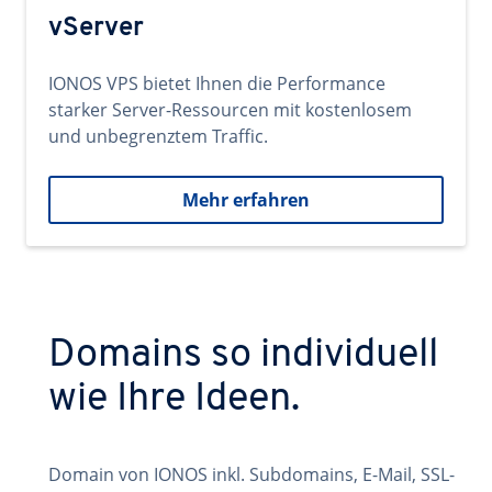
vServer
IONOS VPS bietet Ihnen die Performance
starker Server-Ressourcen mit kostenlosem
und unbegrenztem Traffic.
Mehr erfahren
Domains so individuell
wie Ihre Ideen.
Domain von IONOS inkl. Subdomains, E-Mail, SSL-