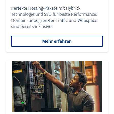
Perfekte Hosting-Pakete mit Hybrid-
Technologie und SSD für beste Performance.
Domain, unbegrenzter Traffic und Webspace
sind bereits inklusive.
Mehr erfahren