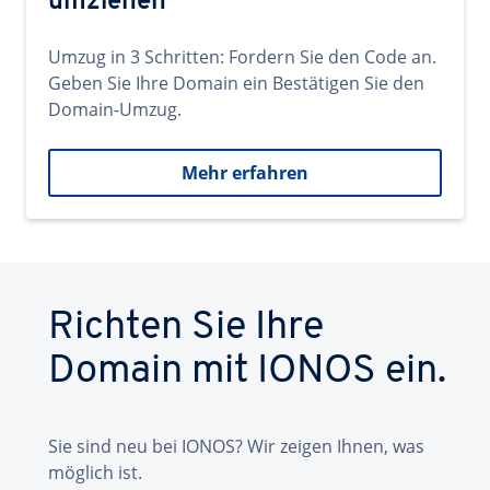
umziehen
Umzug in 3 Schritten: Fordern Sie den Code an.
Geben Sie Ihre Domain ein Bestätigen Sie den
Domain-Umzug.
Mehr erfahren
Richten Sie Ihre
Domain mit IONOS ein.
Sie sind neu bei IONOS? Wir zeigen Ihnen, was
möglich ist.