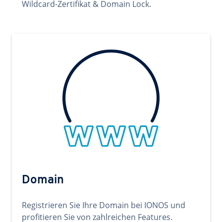
Wildcard-Zertifikat & Domain Lock.
Domain
Registrieren Sie Ihre Domain bei IONOS und
profitieren Sie von zahlreichen Features.