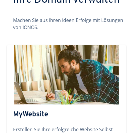
Ihre Domain verwalten
Machen Sie aus Ihren Ideen Erfolge mit Lösungen
von IONOS.
MyWebsite
Erstellen Sie Ihre erfolgreiche Website Selbst -