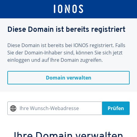
Diese Domain ist bereits registriert
Diese Domain ist bereits bei IONOS registriert. Falls
Sie der Domain-Inhaber sind, können Sie sich jetzt
einloggen und auf Ihre Domain zugreifen.
Domain verwalten
Ihre Wunsch-Webadresse
Prüfen