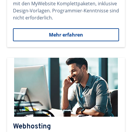
mit den MyWebsite Komplettpaketen, inklusive
Design-Vorlagen. Programmier-Kenntnisse sind
nicht erforderlich.
Mehr erfahren
Webhosting