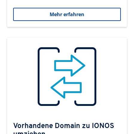
Mehr erfahren
Vorhandene Domain zu IONOS